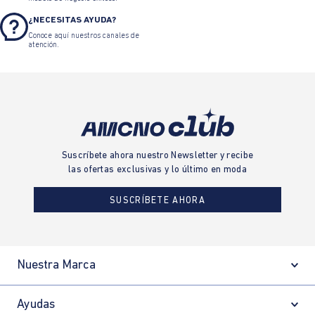
¿NECESITAS AYUDA?
Conoce aquí nuestros canales de
atención.
Suscríbete ahora nuestro Newsletter y recibe
las ofertas exclusivas y lo último en moda
SUSCRÍBETE AHORA
Nuestra Marca
Ayudas