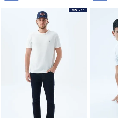
25% OFF