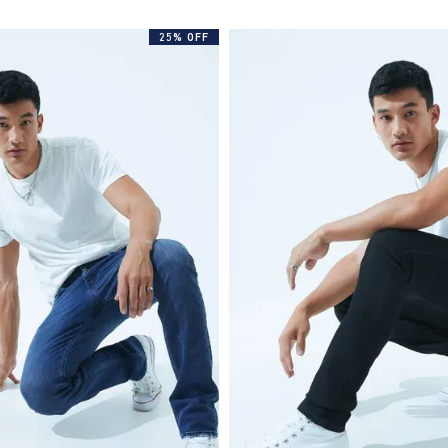
25% OFF