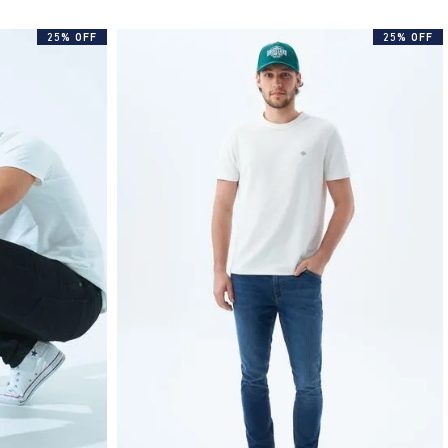
25% OFF
25% OFF