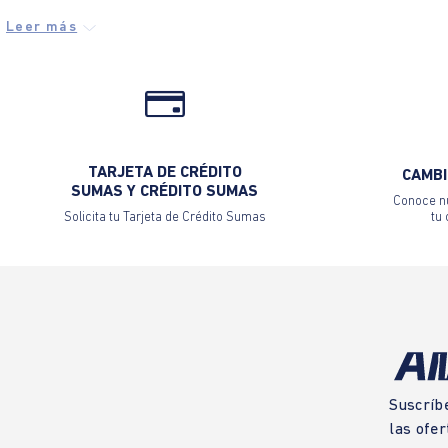
TARJETA DE CRÉDITO
CAMBI
SUMAS Y CRÉDITO SUMAS
Conoce nu
Solicita tu Tarjeta de Crédito Sumas
tu
Suscríb
las ofer