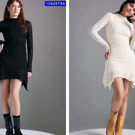
10%EXTRA