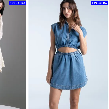
10%EXTRA
10%EXTRA