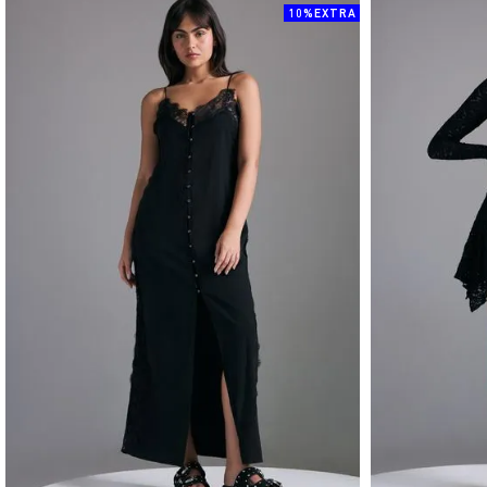
10%EXTRA