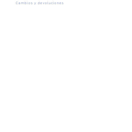
Cambios y devoluciones