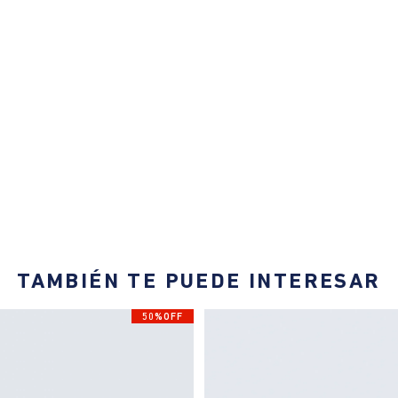
TAMBIÉN TE PUEDE INTERESAR
50%OFF