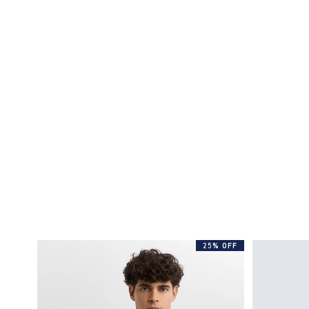
25% OFF