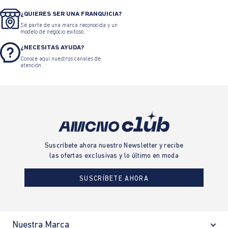
¿QUIERES SER UNA FRANQUICIA?
Sé parte de una marca reconocida y un
modelo de negocio exitoso.
¿NECESITAS AYUDA?
Conoce aquí nuestros canales de
atención.
Suscríbete ahora nuestro Newsletter y recibe
las ofertas exclusivas y lo último en moda
SUSCRÍBETE AHORA
Nuestra Marca