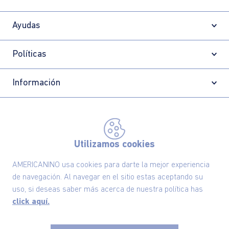
Ayudas
Políticas
Información
Localizador de tiendas
Utilizamos cookies
AMERICANINO usa cookies para darte la mejor experiencia
de navegación. Al navegar en el sitio estas aceptando su
uso, si deseas saber más acerca de nuestra política has
click aquí.