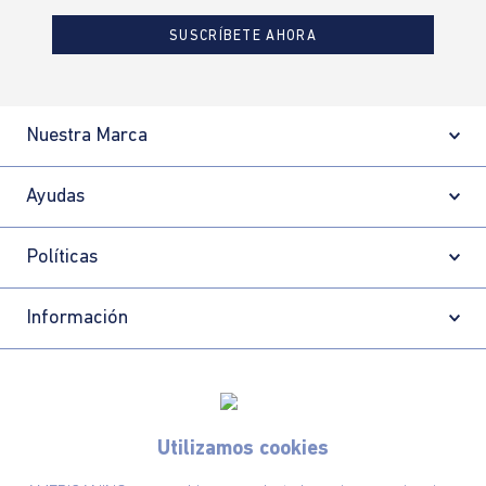
SUSCRÍBETE AHORA
Nuestra Marca
Ayudas
Políticas
Información
Localizador de tiendas
Utilizamos cookies