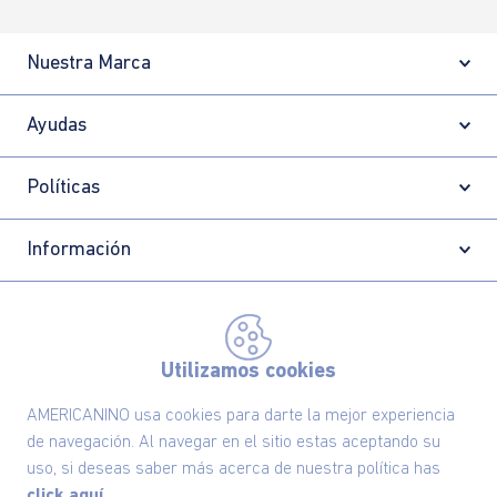
Nuestra Marca
Ayudas
Políticas
Información
Localizador de tiendas
Utilizamos cookies
AMERICANINO usa cookies para darte la mejor experiencia
de navegación. Al navegar en el sitio estas aceptando su
uso, si deseas saber más acerca de nuestra política has
click aquí.