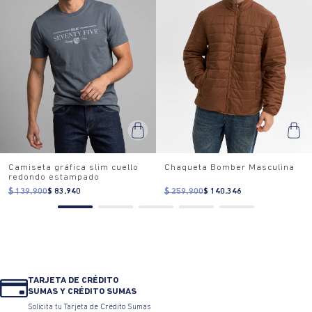
Camiseta gráfica slim cuello
Chaqueta Bomber Masculina
redondo estampado
$ 139.900
$ 83.940
$ 259.900
$ 140.346
TARJETA DE CRÉDITO
SUMAS Y CRÉDITO SUMAS
Solicita tu Tarjeta de Crédito Sumas