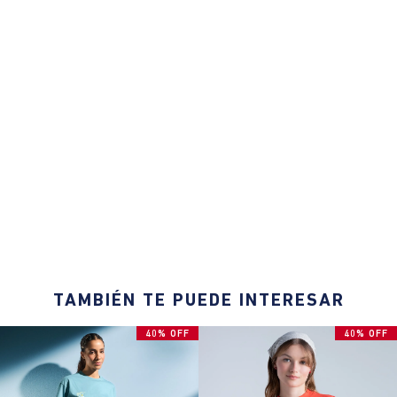
TAMBIÉN TE PUEDE INTERESAR
40% OFF
40% OFF