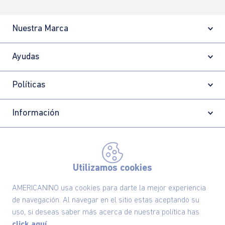
Nuestra Marca
Ayudas
Políticas
Información
Localizador de tiendas
Utilizamos cookies
AMERICANINO usa cookies para darte la mejor experiencia
de navegación. Al navegar en el sitio estas aceptando su
uso, si deseas saber más acerca de nuestra política has
click aquí.