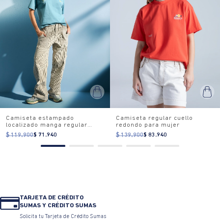
Camiseta estampado
Camiseta regular cuello
localizado manga regular
redondo para mujer
cuello redondo para mujer
$ 119.900
$ 71.940
$ 139.900
$ 83.940
TARJETA DE CRÉDITO
SUMAS Y CRÉDITO SUMAS
Solicita tu Tarjeta de Crédito Sumas