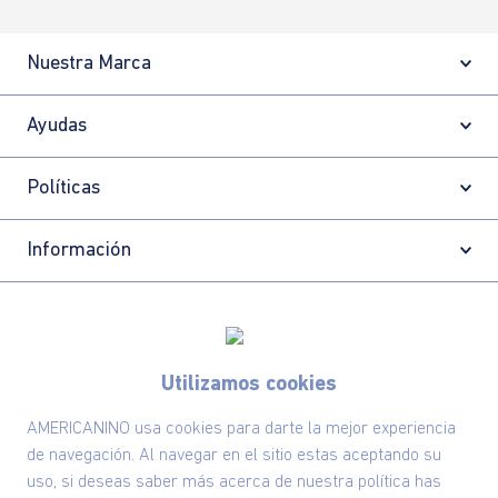
Nuestra Marca
Ayudas
Políticas
Información
Localizador de tiendas
Utilizamos cookies
AMERICANINO usa cookies para darte la mejor experiencia
de navegación. Al navegar en el sitio estas aceptando su
uso, si deseas saber más acerca de nuestra política has