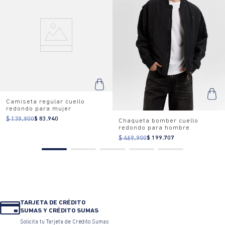
Camiseta regular cuello
redondo para mujer
$ 139.900
$ 83.940
Chaqueta bomber cuello
redondo para hombre
$ 469.900
$ 199.707
TARJETA DE CRÉDITO
SUMAS Y CRÉDITO SUMAS
Solicita tu Tarjeta de Crédito Sumas