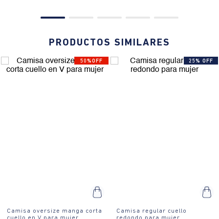
PRODUCTOS SIMILARES
50%OFF
25% OFF
Camisa oversize manga corta
Camisa regular cuello
cuello en V para mujer
redondo para mujer