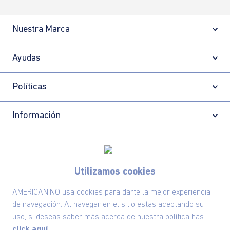
Nuestra Marca
Ayudas
Políticas
Información
Localizador de tiendas
Utilizamos cookies
AMERICANINO usa cookies para darte la mejor experiencia
de navegación. Al navegar en el sitio estas aceptando su
uso, si deseas saber más acerca de nuestra política has
click aquí.