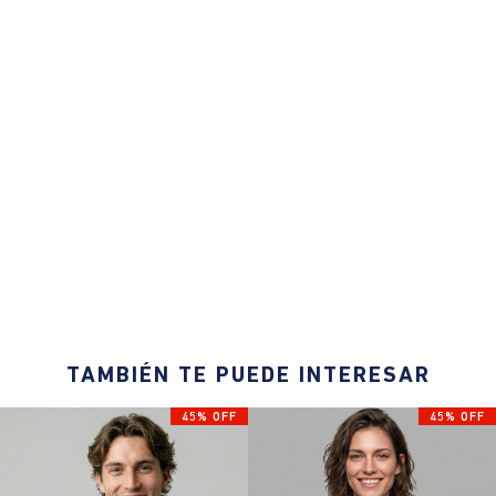
TAMBIÉN TE PUEDE INTERESAR
45% OFF
45% OFF