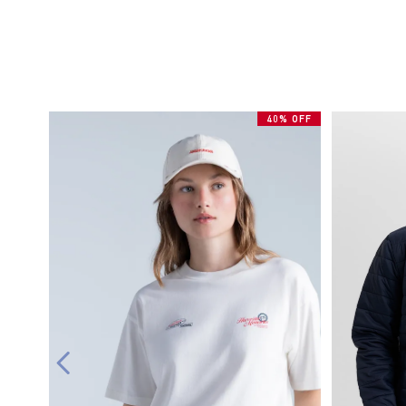
40% OFF