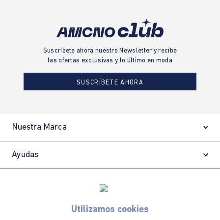
Suscríbete ahora nuestro Newsletter y recibe
las ofertas exclusivas y lo último en moda
SUSCRÍBETE AHORA
Nuestra Marca
Ayudas
Políticas
Utilizamos cookies
Información