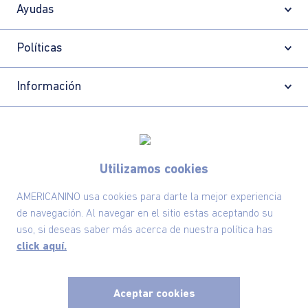
Ayudas
Políticas
Información
Localizador de tiendas
Utilizamos cookies
AMERICANINO usa cookies para darte la mejor experiencia
de navegación. Al navegar en el sitio estas aceptando su
uso, si deseas saber más acerca de nuestra política has
click aquí.
Aceptar cookies