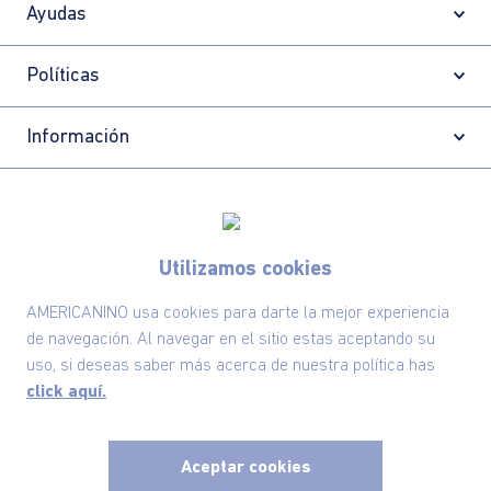
Ayudas
Políticas
Información
Localizador de tiendas
Utilizamos cookies
AMERICANINO usa cookies para darte la mejor experiencia
de navegación. Al navegar en el sitio estas aceptando su
uso, si deseas saber más acerca de nuestra política has
click aquí.
Aceptar cookies