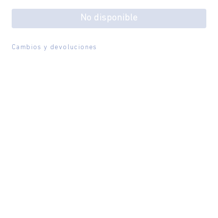
No disponible
Cambios y devoluciones