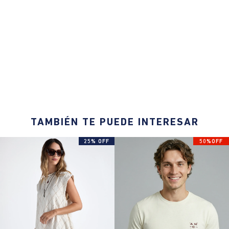
TAMBIÉN TE PUEDE INTERESAR
25% OFF
50%OFF