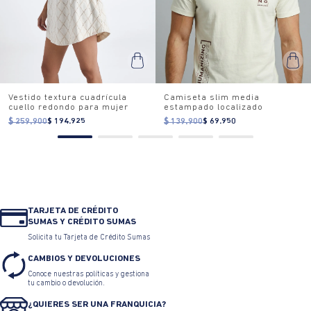
Vestido textura cuadrícula
Camiseta slim media
cuello redondo para mujer
estampado localizado
$ 259.900
$ 194.925
$ 139.900
$ 69.950
TARJETA DE CRÉDITO
SUMAS Y CRÉDITO SUMAS
Solicita tu Tarjeta de Crédito Sumas
CAMBIOS Y DEVOLUCIONES
Conoce nuestras políticas y gestiona
tu cambio o devolución.
¿QUIERES SER UNA FRANQUICIA?