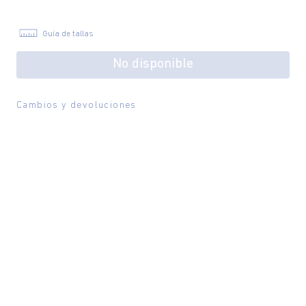
Guía de tallas
No disponible
Cambios y devoluciones