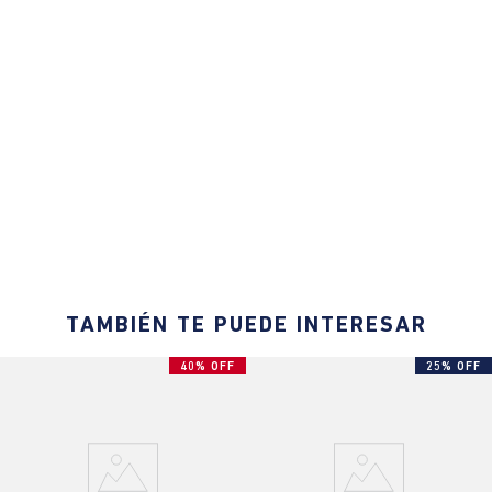
TAMBIÉN TE PUEDE INTERESAR
40% OFF
25% OFF