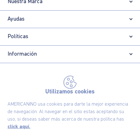
Nuestra Marca
Ayudas
Políticas
Información
Localizador de tiendas
Utilizamos cookies
AMERICANINO usa cookies para darte la mejor experiencia
de navegación. Al navegar en el sitio estas aceptando su
uso, si deseas saber más acerca de nuestra política has
click aquí.