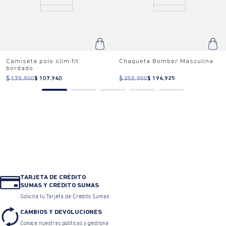
Camiseta polo slim fit
Chaqueta Bomber Masculina
bordado
$ 179.900
$ 107.940
$ 259.900
$ 194.925
TARJETA DE CRÉDITO
SUMAS Y CRÉDITO SUMAS
Solicita tu Tarjeta de Crédito Sumas
CAMBIOS Y DEVOLUCIONES
Conoce nuestras políticas y gestiona