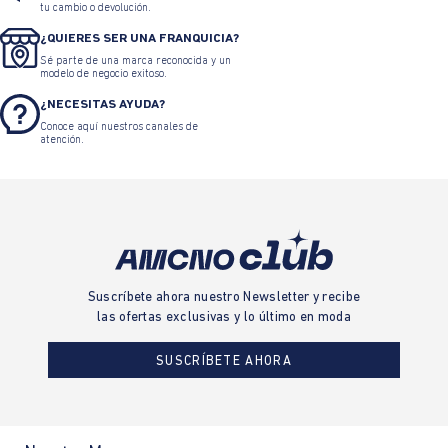
tu cambio o devolución.
¿QUIERES SER UNA FRANQUICIA?
Sé parte de una marca reconocida y un
modelo de negocio exitoso.
¿NECESITAS AYUDA?
Conoce aquí nuestros canales de
atención.
Suscríbete ahora nuestro Newsletter y recibe
las ofertas exclusivas y lo último en moda
SUSCRÍBETE AHORA