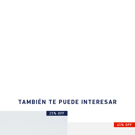
TAMBIÉN TE PUEDE INTERESAR
25% OFF
45% OFF