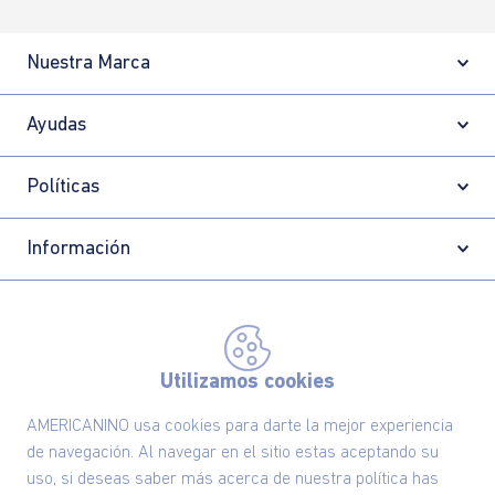
Nuestra Marca
Ayudas
Políticas
Información
Localizador de tiendas
Utilizamos cookies
AMERICANINO usa cookies para darte la mejor experiencia
de navegación. Al navegar en el sitio estas aceptando su
uso, si deseas saber más acerca de nuestra política has