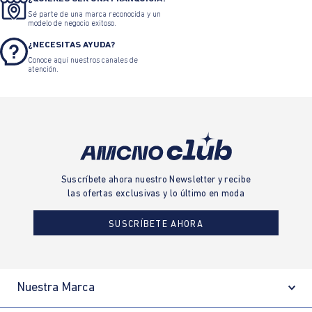
Sé parte de una marca reconocida y un
modelo de negocio exitoso.
¿NECESITAS AYUDA?
Conoce aquí nuestros canales de
atención.
Suscríbete ahora nuestro Newsletter y recibe
las ofertas exclusivas y lo último en moda
SUSCRÍBETE AHORA
Nuestra Marca