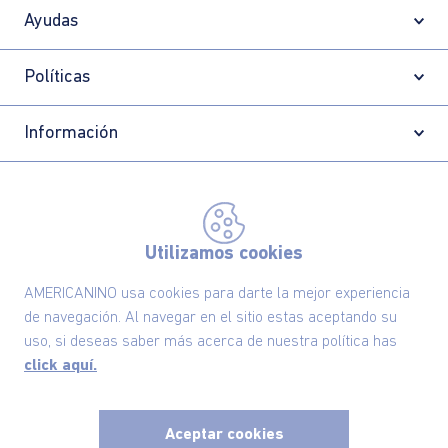
Ayudas
Políticas
Información
Localizador de tiendas
Utilizamos cookies
AMERICANINO usa cookies para darte la mejor experiencia
de navegación. Al navegar en el sitio estas aceptando su
uso, si deseas saber más acerca de nuestra política has
click aquí.
Aceptar cookies