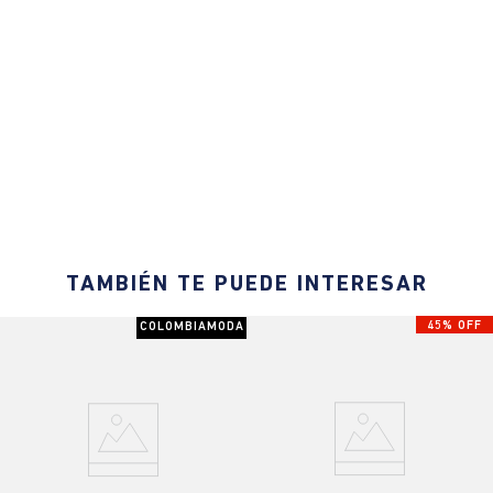
TAMBIÉN TE PUEDE INTERESAR
45% OFF
COLOMBIAMODA