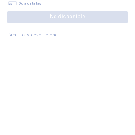
Guía de tallas
No disponible
Cambios y devoluciones