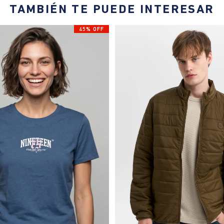
TAMBIÉN TE PUEDE INTERESAR
45% OFF