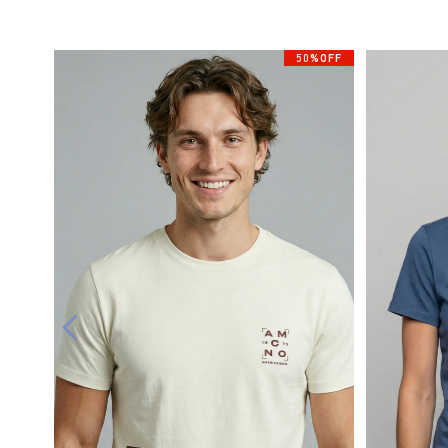
50%OFF