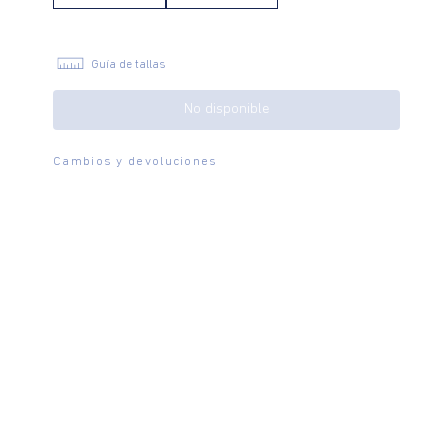
Guía de tallas
No disponible
Cambios y devoluciones