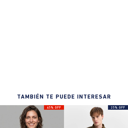
TAMBIÉN TE PUEDE INTERESAR
45% OFF
25% OFF