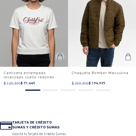
Camiseta estampado
Chaqueta Bomber Masculina
localizado cuello redondo
para mujer
$ 129.900
$ 71.445
$ 259.900
$ 194.925
TARJETA DE CRÉDITO
SUMAS Y CRÉDITO SUMAS
Solicita tu Tarjeta de Crédito Sumas