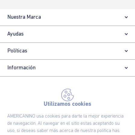
Nuestra Marca
Ayudas
Políticas
Información
Localizador de tiendas
Utilizamos cookies
AMERICANINO usa cookies para darte la mejor experiencia
de navegación. Al navegar en el sitio estas aceptando su
uso, si deseas saber más acerca de nuestra política has