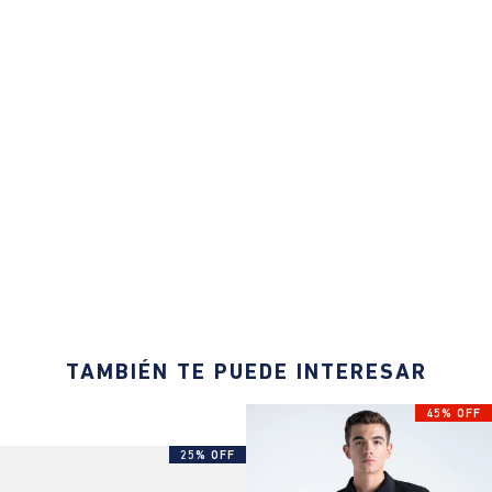
TAMBIÉN TE PUEDE INTERESAR
45% OFF
25% OFF