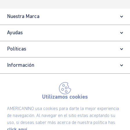
Nuestra Marca
Ayudas
Políticas
Información
Localizador de tiendas
Utilizamos cookies
AMERICANINO usa cookies para darte la mejor experiencia
de navegación. Al navegar en el sitio estas aceptando su
uso, si deseas saber más acerca de nuestra política has
click aquí.