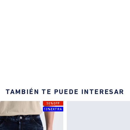
TAMBIÉN TE PUEDE INTERESAR
50%OFF
10%EXTRA