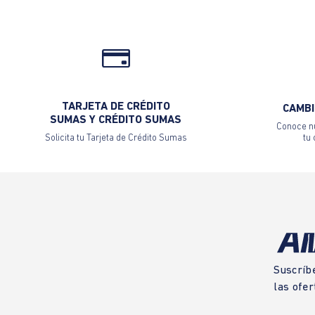
TARJETA DE CRÉDITO
CAMBI
SUMAS Y CRÉDITO SUMAS
Conoce nu
Solicita tu Tarjeta de Crédito Sumas
tu
Suscríb
las ofer