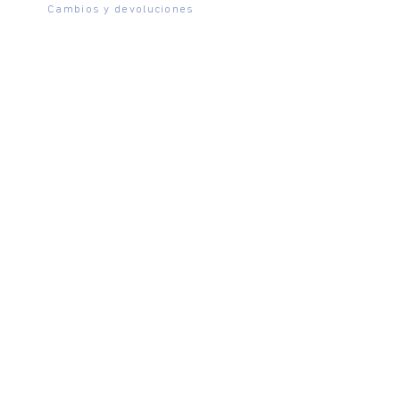
Cambios y devoluciones