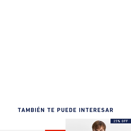
TAMBIÉN TE PUEDE INTERESAR
25% OFF