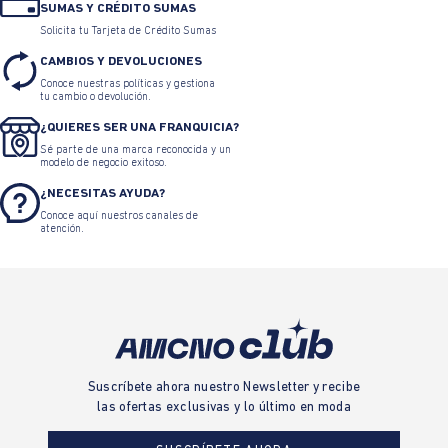
SUMAS Y CRÉDITO SUMAS
Solicita tu Tarjeta de Crédito Sumas
CAMBIOS Y DEVOLUCIONES
Conoce nuestras políticas y gestiona
tu cambio o devolución.
¿QUIERES SER UNA FRANQUICIA?
Sé parte de una marca reconocida y un
modelo de negocio exitoso.
¿NECESITAS AYUDA?
Conoce aquí nuestros canales de
atención.
Suscríbete ahora nuestro Newsletter y recibe
las ofertas exclusivas y lo último en moda