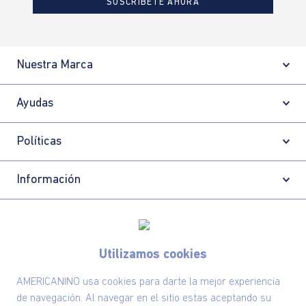
SUSCRÍBETE AHORA
Nuestra Marca
Ayudas
Políticas
Información
Localizador de tiendas
Utilizamos cookies
AMERICANINO usa cookies para darte la mejor experiencia
de navegación. Al navegar en el sitio estas aceptando su