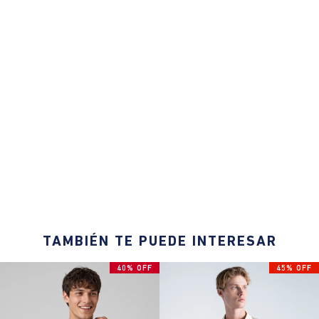
TAMBIÉN TE PUEDE INTERESAR
40% OFF
45% OFF