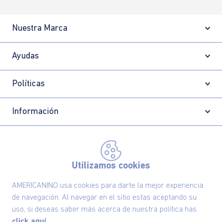
Nuestra Marca
Ayudas
Políticas
Información
Localizador de tiendas
Utilizamos cookies
AMERICANINO usa cookies para darte la mejor experiencia
de navegación. Al navegar en el sitio estas aceptando su
uso, si deseas saber más acerca de nuestra política has
click aquí.