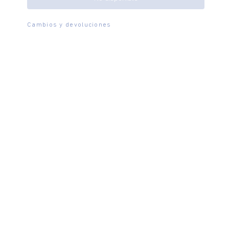
Cambios y devoluciones