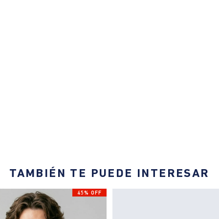
TAMBIÉN TE PUEDE INTERESAR
45% OFF