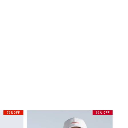
50%OFF
40% OFF