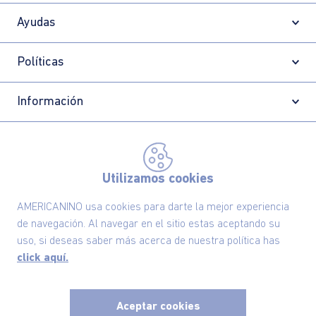
Ayudas
Políticas
Información
Localizador de tiendas
Utilizamos cookies
AMERICANINO usa cookies para darte la mejor experiencia
de navegación. Al navegar en el sitio estas aceptando su
uso, si deseas saber más acerca de nuestra política has
click aquí.
Aceptar cookies