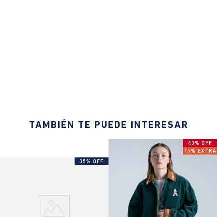
TAMBIÉN TE PUEDE INTERESAR
40% OFF
15% EXTRA
35% OFF