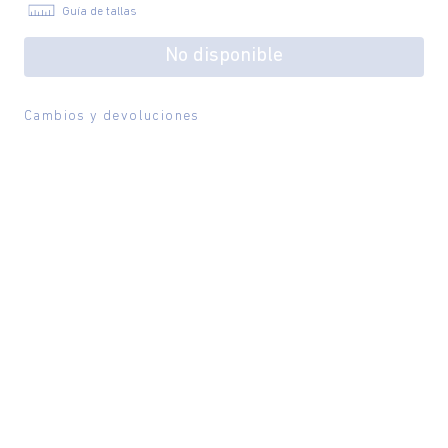
Guía de tallas
No disponible
Cambios y devoluciones