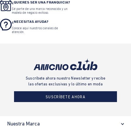
¿QUIERES SER UNA FRANQUICIA?
Sé parte de una marca reconocida y un
modelo de negocio exitoso.
¿NECESITAS AYUDA?
Conoce aquí nuestros canales de
atención.
Suscríbete ahora nuestro Newsletter y recibe
las ofertas exclusivas y lo último en moda
SUSCRÍBETE AHORA
Nuestra Marca