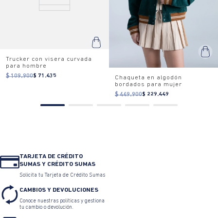
Trucker con visera curvada
para hombre
$ 109.900
$ 71.435
Chaqueta en algodón
bordados para mujer
$ 449.900
$ 229.449
TARJETA DE CRÉDITO
SUMAS Y CRÉDITO SUMAS
Solicita tu Tarjeta de Crédito Sumas
CAMBIOS Y DEVOLUCIONES
Conoce nuestras políticas y gestiona
tu cambio o devolución.