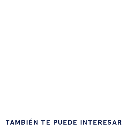
TAMBIÉN TE PUEDE INTERESAR