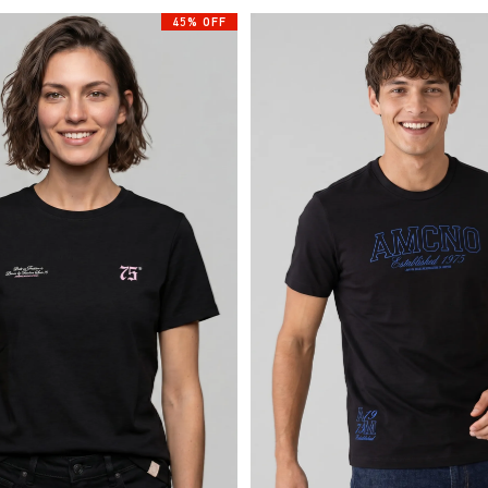
45% OFF