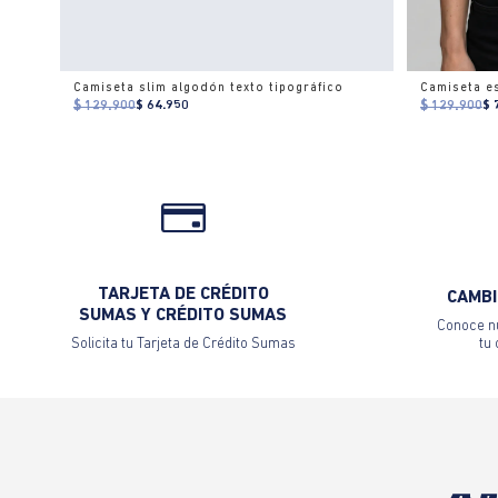
Camiseta slim algodón texto tipográfico
$ 129.900
$ 64.950
$ 129.900
$ 
TARJETA DE CRÉDITO
CAMBI
SUMAS Y CRÉDITO SUMAS
Conoce nu
Solicita tu Tarjeta de Crédito Sumas
tu