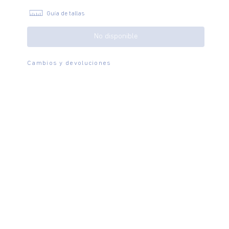
Guía de tallas
No disponible
Cambios y devoluciones