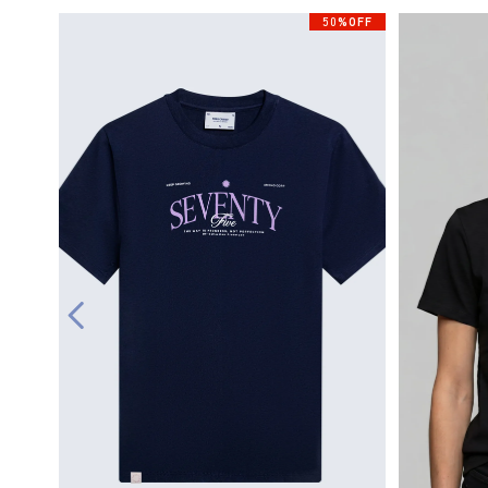
50%OFF