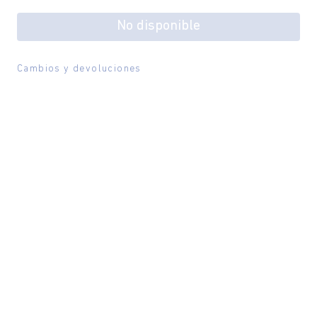
No disponible
Cambios y devoluciones