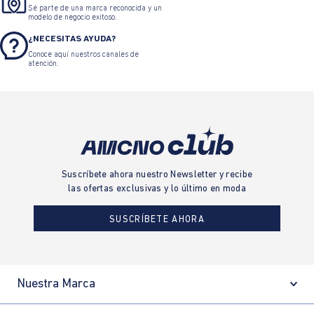
Sé parte de una marca reconocida y un
modelo de negocio exitoso.
¿NECESITAS AYUDA?
Conoce aquí nuestros canales de
atención.
Suscríbete ahora nuestro Newsletter y recibe
las ofertas exclusivas y lo último en moda
SUSCRÍBETE AHORA
Nuestra Marca