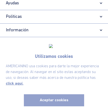
Ayudas
Políticas
Información
Localizador de tiendas
Utilizamos cookies
AMERICANINO usa cookies para darte la mejor experiencia
de navegación. Al navegar en el sitio estas aceptando su
uso, si deseas saber más acerca de nuestra política has
click aquí.
Aceptar cookies