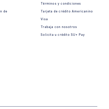
Términos y condiciones
ón de
Tarjeta de crédito Americanino
Visa
Trabaja con nosotros
Solicita u crédito SU+ Pay