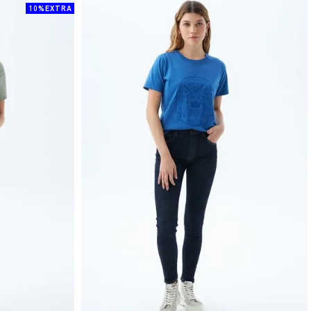
10%EXTRA