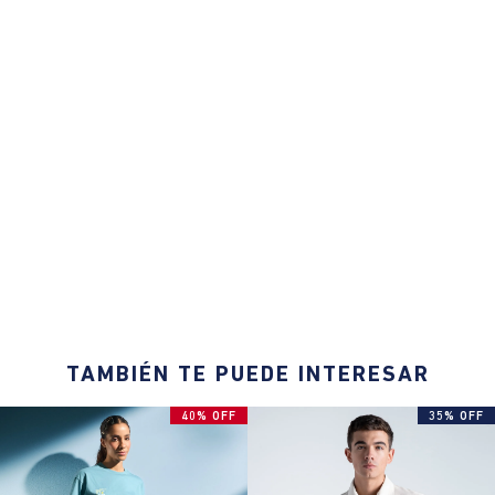
TAMBIÉN TE PUEDE INTERESAR
40% OFF
35% OFF