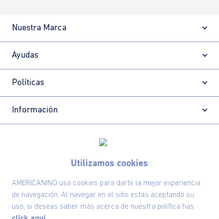
Nuestra Marca
Ayudas
Políticas
Información
Localizador de tiendas
Utilizamos cookies
AMERICANINO usa cookies para darte la mejor experiencia
de navegación. Al navegar en el sitio estas aceptando su
uso, si deseas saber más acerca de nuestra política has
click aquí.