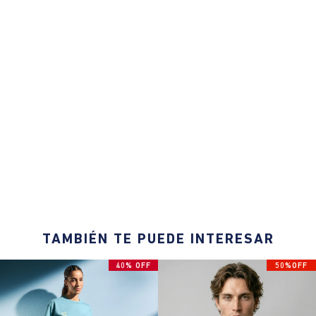
TAMBIÉN TE PUEDE INTERESAR
40% OFF
50%OFF