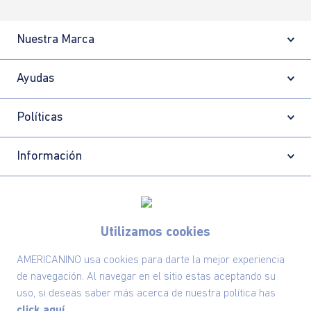
Nuestra Marca
Ayudas
Políticas
Información
Localizador de tiendas
Utilizamos cookies
AMERICANINO usa cookies para darte la mejor experiencia
de navegación. Al navegar en el sitio estas aceptando su
uso, si deseas saber más acerca de nuestra política has
click aquí.