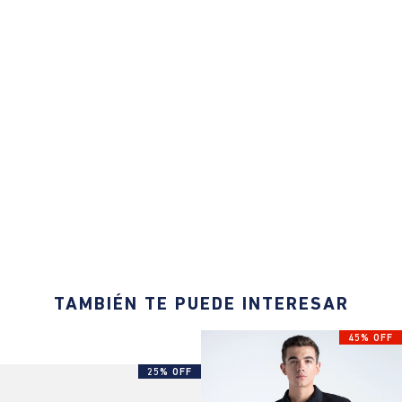
TAMBIÉN TE PUEDE INTERESAR
45% OFF
25% OFF