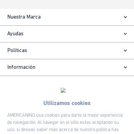
Nuestra Marca
Ayudas
Políticas
Información
Localizador de tiendas
Utilizamos cookies
AMERICANINO usa cookies para darte la mejor experiencia
de navegación. Al navegar en el sitio estas aceptando su
uso, si deseas saber más acerca de nuestra política has