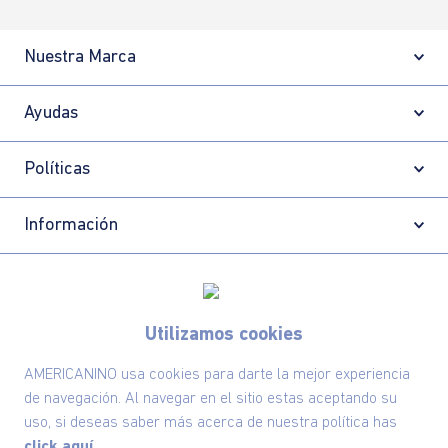
Nuestra Marca
Ayudas
Políticas
Información
Localizador de tiendas
Utilizamos cookies
AMERICANINO usa cookies para darte la mejor experiencia
de navegación. Al navegar en el sitio estas aceptando su
uso, si deseas saber más acerca de nuestra política has
click aquí.