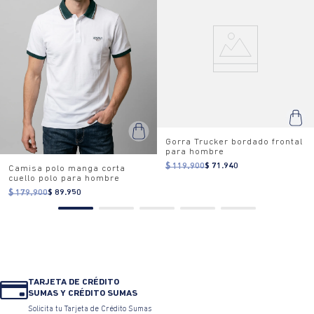
Gorra Trucker bordado frontal
para hombre
$ 119.900
$ 71.940
Camisa polo manga corta
cuello polo para hombre
$ 179.900
$ 89.950
TARJETA DE CRÉDITO
SUMAS Y CRÉDITO SUMAS
Solicita tu Tarjeta de Crédito Sumas