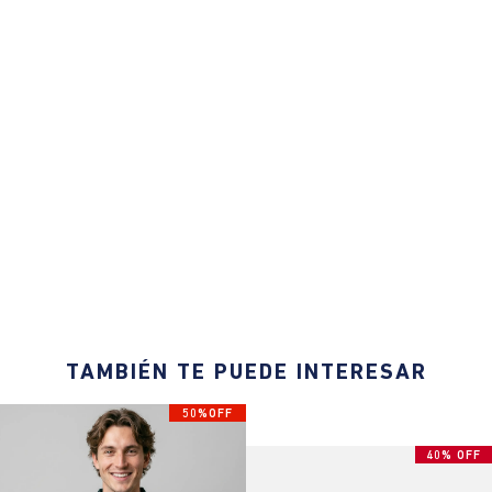
TAMBIÉN TE PUEDE INTERESAR
50%OFF
40% OFF