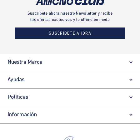
Suscríbete ahora nuestro Newsletter y recibe
las ofertas exclusivas y lo último en moda
SUSCRÍBETE AHORA
Nuestra Marca
Ayudas
Políticas
Información
Localizador de tiendas