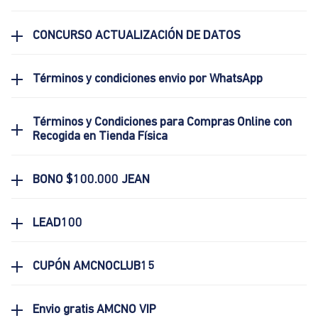
CONCURSO ACTUALIZACIÓN DE DATOS
Términos y condiciones envio por WhatsApp
Términos y Condiciones para Compras Online con
Recogida en Tienda Física
BONO $100.000 JEAN
LEAD100
CUPÓN AMCNOCLUB15
Envio gratis AMCNO VIP