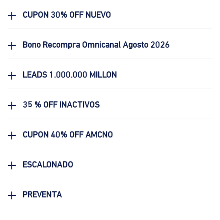
CUPON 30% OFF NUEVO
Bono Recompra Omnicanal Agosto 2026
LEADS 1.000.000 MILLON
35 % OFF INACTIVOS
CUPON 40% OFF AMCNO
ESCALONADO
PREVENTA