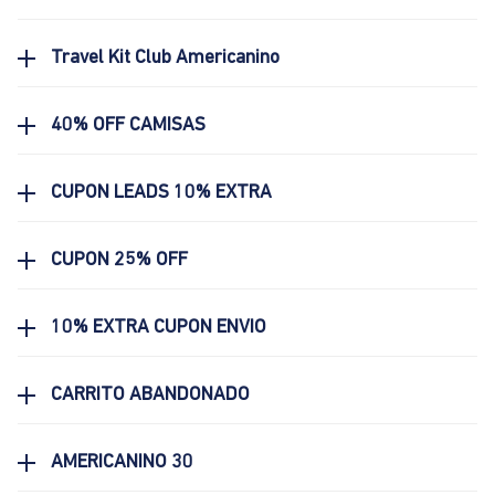
Travel Kit Club Americanino
40% OFF CAMISAS
CUPON LEADS 10% EXTRA
CUPON 25% OFF
10% EXTRA CUPON ENVIO
CARRITO ABANDONADO
AMERICANINO 30