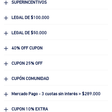
SUPERINCENTIVOS
LEGAL DE $100.000
LEGAL DE $50.000
40% OFF CUPON
CUPON 25% OFF
CUPÓN COMUNIDAD
Mercado Pago - 3 cuotas sin interés > $289.000
CUPON 10% EXTRA