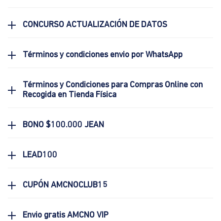
CONCURSO ACTUALIZACIÓN DE DATOS
Términos y condiciones envio por WhatsApp
Términos y Condiciones para Compras Online con
Recogida en Tienda Física
BONO $100.000 JEAN
LEAD100
CUPÓN AMCNOCLUB15
Envio gratis AMCNO VIP