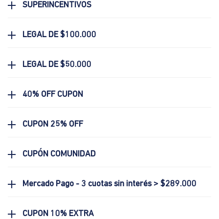
SUPERINCENTIVOS
LEGAL DE $100.000
LEGAL DE $50.000
40% OFF CUPON
CUPON 25% OFF
CUPÓN COMUNIDAD
Mercado Pago - 3 cuotas sin interés > $289.000
CUPON 10% EXTRA