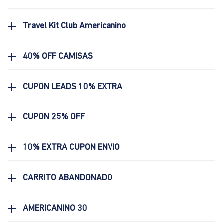
Travel Kit Club Americanino
40% OFF CAMISAS
CUPON LEADS 10% EXTRA
CUPON 25% OFF
10% EXTRA CUPON ENVIO
CARRITO ABANDONADO
AMERICANINO 30