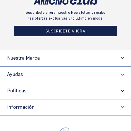
Suscríbete ahora nuestro Newsletter y recibe
las ofertas exclusivas y lo último en moda
SUSCRÍBETE AHORA
Nuestra Marca
Ayudas
Políticas
Información
Localizador de tiendas