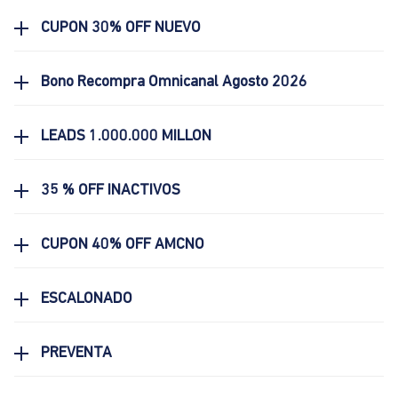
CUPON 30% OFF NUEVO
Bono Recompra Omnicanal Agosto 2026
LEADS 1.000.000 MILLON
35 % OFF INACTIVOS
CUPON 40% OFF AMCNO
ESCALONADO
PREVENTA