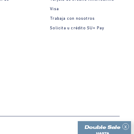
Visa
Trabaja con nosotros
Solicita u crédito SU+ Pay
x