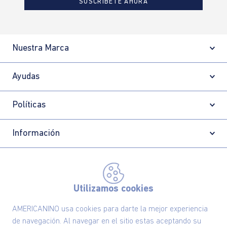
SUSCRÍBETE AHORA
Nuestra Marca
Ayudas
Políticas
Información
Localizador de tiendas
Utilizamos cookies
AMERICANINO usa cookies para darte la mejor experiencia
de navegación. Al navegar en el sitio estas aceptando su