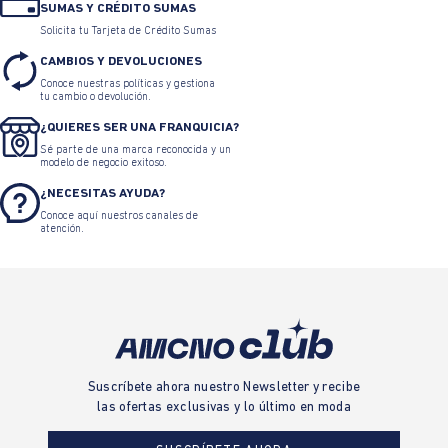
SUMAS Y CRÉDITO SUMAS
Solicita tu Tarjeta de Crédito Sumas
CAMBIOS Y DEVOLUCIONES
Conoce nuestras políticas y gestiona
tu cambio o devolución.
¿QUIERES SER UNA FRANQUICIA?
Sé parte de una marca reconocida y un
modelo de negocio exitoso.
¿NECESITAS AYUDA?
Conoce aquí nuestros canales de
atención.
Suscríbete ahora nuestro Newsletter y recibe
las ofertas exclusivas y lo último en moda