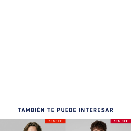
TAMBIÉN TE PUEDE INTERESAR
50%OFF
40% OFF